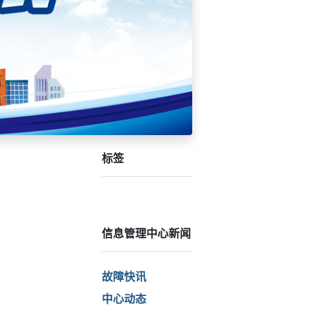
标签
信息管理中心新闻
故障快讯
中心动态