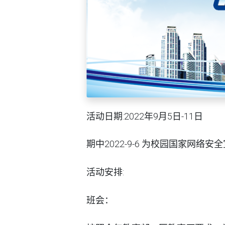
活动日期:2022年9月5日-11日
期中2022-9-6 为校园国家网络安
活动安排:
班会：