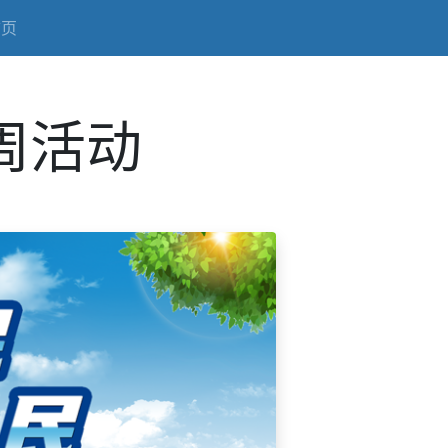
首页
周活动