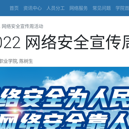
首页
资讯中心
人员分工
网络服务
常见问题
学院
2 网络安全宣传周活动
022 网络安全宣传
职业学院, 陈树生